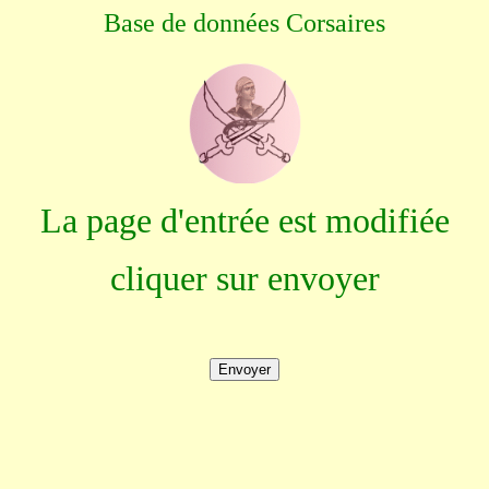
Base de données Corsaires
La page d'entrée est modifiée
cliquer sur envoyer